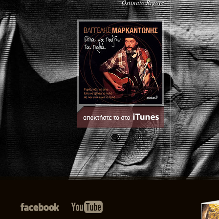
Ostinato Rigore